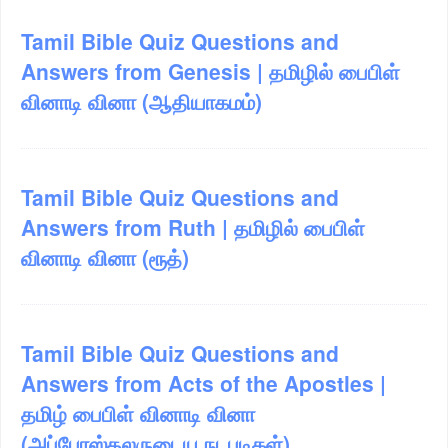
Tamil Bible Quiz Questions and
Answers from Genesis | தமிழில் பைபிள்
வினாடி வினா (ஆதியாகமம்)
Tamil Bible Quiz Questions and
Answers from Ruth | தமிழில் பைபிள்
வினாடி வினா (ரூத்)
Tamil Bible Quiz Questions and
Answers from Acts of the Apostles |
தமிழ் பைபிள் வினாடி வினா
(அப்போஸ்தலருடைய நடபடிகள்)