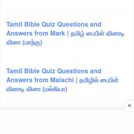
Tamil Bible Quiz Questions and
Answers from Mark | தமிழ் பைபிள் வினாடி
வினா (மாற்கு)
Tamil Bible Quiz Questions and
Answers from Malachi | தமிழில் பைபிள்
வினாடி வினா (மல்கியா)
Tamil Bible Quiz Questions and
Answers from John | தமிழ் பைபிள் வினாடி