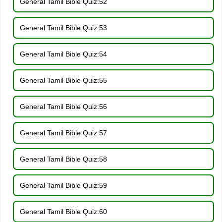
General Tamil Bible Quiz:52
General Tamil Bible Quiz:53
General Tamil Bible Quiz:54
General Tamil Bible Quiz:55
General Tamil Bible Quiz:56
General Tamil Bible Quiz:57
General Tamil Bible Quiz:58
General Tamil Bible Quiz:59
General Tamil Bible Quiz:60