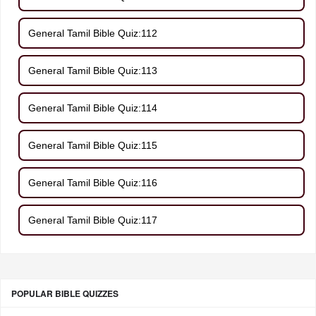
General Tamil Bible Quiz:112
General Tamil Bible Quiz:113
General Tamil Bible Quiz:114
General Tamil Bible Quiz:115
General Tamil Bible Quiz:116
General Tamil Bible Quiz:117
POPULAR BIBLE QUIZZES