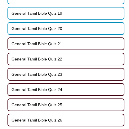
General Tamil Bible Quiz:19
General Tamil Bible Quiz:20
General Tamil Bible Quiz:21
General Tamil Bible Quiz:22
General Tamil Bible Quiz:23
General Tamil Bible Quiz:24
General Tamil Bible Quiz:25
General Tamil Bible Quiz:26