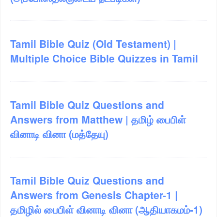
Tamil Bible Quiz (Old Testament) |
Multiple Choice Bible Quizzes in Tamil
Tamil Bible Quiz Questions and
Answers from Matthew | தமிழ் பைபிள்
வினாடி வினா (மத்தேயு)
Tamil Bible Quiz Questions and
Answers from Genesis Chapter-1 |
தமிழில் பைபிள் வினாடி வினா (ஆதியாகமம்-1)