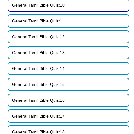
General Tamil Bible Quiz:10
General Tamil Bible Quiz:11
General Tamil Bible Quiz:12
General Tamil Bible Quiz:13
General Tamil Bible Quiz:14
General Tamil Bible Quiz:15
General Tamil Bible Quiz:16
General Tamil Bible Quiz:17
General Tamil Bible Quiz:18