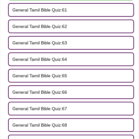
General Tamil Bible Quiz:61
General Tamil Bible Quiz:62
General Tamil Bible Quiz:63
General Tamil Bible Quiz:64
General Tamil Bible Quiz:65
General Tamil Bible Quiz:66
General Tamil Bible Quiz:67
General Tamil Bible Quiz:68