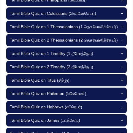
Tamil Bible Quiz on Philippians (பிலிப்பியர்)
+
Tamil Bible Quiz on Colossians (கொலோசெயர்)
+
Tamil Bible Quiz on 1 Thessalonians (1 தெசலோனிக்கேயர்)
+
Tamil Bible Quiz on 2 Thessalonians (2 தெசலோனிக்கேயர்)
+
Tamil Bible Quiz on 1 Timothy (1 தீமோத்தேயு)
+
Tamil Bible Quiz on 2 Timothy (2 தீமோத்தேயு)
+
Tamil Bible Quiz on Titus (தீத்து)
+
Tamil Bible Quiz on Philemon (பிலேமோன்)
+
Tamil Bible Quiz on Hebrews (எபிரெயர்)
+
Tamil Bible Quiz on James (யாக்கோபு)
+