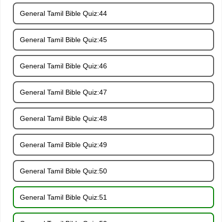
General Tamil Bible Quiz:44
General Tamil Bible Quiz:45
General Tamil Bible Quiz:46
General Tamil Bible Quiz:47
General Tamil Bible Quiz:48
General Tamil Bible Quiz:49
General Tamil Bible Quiz:50
General Tamil Bible Quiz:51