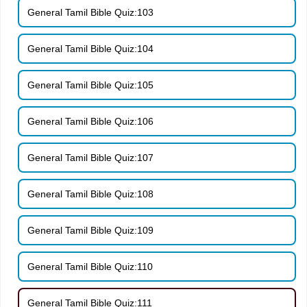
General Tamil Bible Quiz:103
General Tamil Bible Quiz:104
General Tamil Bible Quiz:105
General Tamil Bible Quiz:106
General Tamil Bible Quiz:107
General Tamil Bible Quiz:108
General Tamil Bible Quiz:109
General Tamil Bible Quiz:110
General Tamil Bible Quiz:111