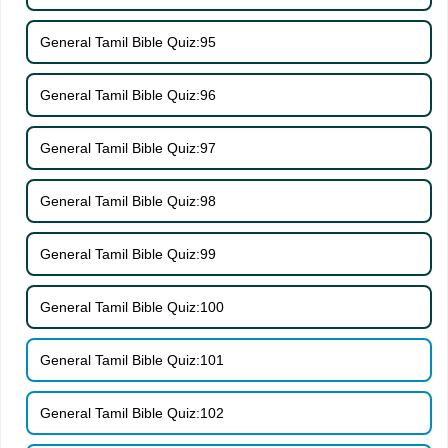
General Tamil Bible Quiz:95
General Tamil Bible Quiz:96
General Tamil Bible Quiz:97
General Tamil Bible Quiz:98
General Tamil Bible Quiz:99
General Tamil Bible Quiz:100
General Tamil Bible Quiz:101
General Tamil Bible Quiz:102