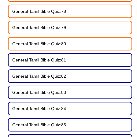
General Tamil Bible Quiz:78
General Tamil Bible Quiz:79
General Tamil Bible Quiz:80
General Tamil Bible Quiz:81
General Tamil Bible Quiz:82
General Tamil Bible Quiz:83
General Tamil Bible Quiz:84
General Tamil Bible Quiz:85