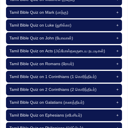
Tamil Bible Quiz on Mark (மாற்கு)
+
Tamil Bible Quiz on Luke (லுூக்கா)
+
Tamil Bible Quiz on John (யோவான்)
+
Tamil Bible Quiz on Acts (அப்போஸ்தலருடைய நடபடிகள்)
+
Tamil Bible Quiz on Romans (ரோமர்)
+
Tamil Bible Quiz on 1 Corinthians (1 கொரிந்தியர்)
+
Tamil Bible Quiz on 2 Corinthians (2 கொரிந்தியர்)
+
Tamil Bible Quiz on Galatians (கலாத்தியர்)
+
Tamil Bible Quiz on Ephesians (எபேசியர்)
+