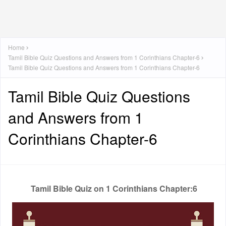
Home
Tamil Bible Quiz Questions and Answers from 1 Corinthians Chapter-6
Tamil Bible Quiz Questions and Answers from 1 Corinthians Chapter-6
Tamil Bible Quiz Questions
and Answers from 1
Corinthians Chapter-6
Tamil Bible Quiz on 1 Corinthians Chapter:6