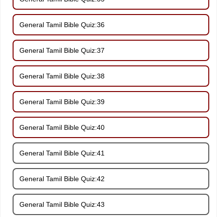
General Tamil Bible Quiz:36
General Tamil Bible Quiz:37
General Tamil Bible Quiz:38
General Tamil Bible Quiz:39
General Tamil Bible Quiz:40
General Tamil Bible Quiz:41
General Tamil Bible Quiz:42
General Tamil Bible Quiz:43