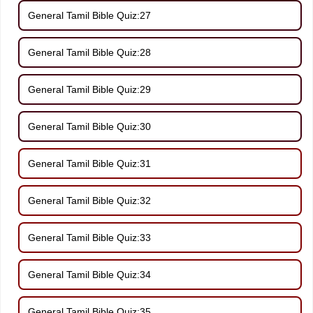
General Tamil Bible Quiz:27
General Tamil Bible Quiz:28
General Tamil Bible Quiz:29
General Tamil Bible Quiz:30
General Tamil Bible Quiz:31
General Tamil Bible Quiz:32
General Tamil Bible Quiz:33
General Tamil Bible Quiz:34
General Tamil Bible Quiz:35