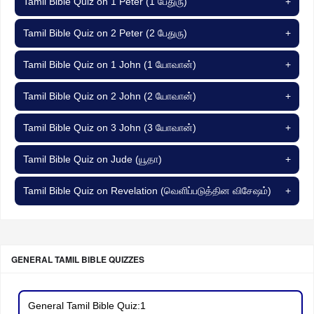
Tamil Bible Quiz on 1 Peter (1 பேதுரு)
+
Tamil Bible Quiz on 2 Peter (2 பேதுரு)
+
Tamil Bible Quiz on 1 John (1 யோவான்)
+
Tamil Bible Quiz on 2 John (2 யோவான்)
+
Tamil Bible Quiz on 3 John (3 யோவான்)
+
Tamil Bible Quiz on Jude (யூதா)
+
Tamil Bible Quiz on Revelation (வெளிப்படுத்தின விசேஷம்)
+
GENERAL TAMIL BIBLE QUIZZES
General Tamil Bible Quiz:1