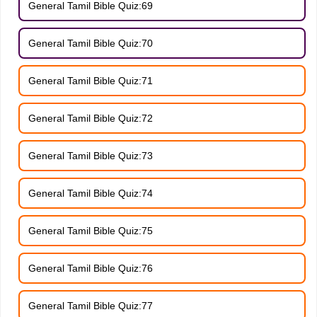
General Tamil Bible Quiz:69
General Tamil Bible Quiz:70
General Tamil Bible Quiz:71
General Tamil Bible Quiz:72
General Tamil Bible Quiz:73
General Tamil Bible Quiz:74
General Tamil Bible Quiz:75
General Tamil Bible Quiz:76
General Tamil Bible Quiz:77