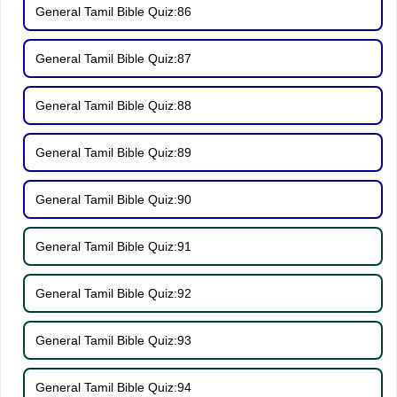
General Tamil Bible Quiz:86
General Tamil Bible Quiz:87
General Tamil Bible Quiz:88
General Tamil Bible Quiz:89
General Tamil Bible Quiz:90
General Tamil Bible Quiz:91
General Tamil Bible Quiz:92
General Tamil Bible Quiz:93
General Tamil Bible Quiz:94