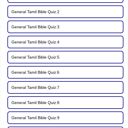
General Tamil Bible Quiz:2
General Tamil Bible Quiz:3
General Tamil Bible Quiz:4
General Tamil Bible Quiz:5
General Tamil Bible Quiz:6
General Tamil Bible Quiz:7
General Tamil Bible Quiz:8
General Tamil Bible Quiz:9