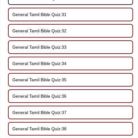
General Tamil Bible Quiz:31
General Tamil Bible Quiz:32
General Tamil Bible Quiz:33
General Tamil Bible Quiz:34
General Tamil Bible Quiz:35
General Tamil Bible Quiz:36
General Tamil Bible Quiz:37
General Tamil Bible Quiz:38