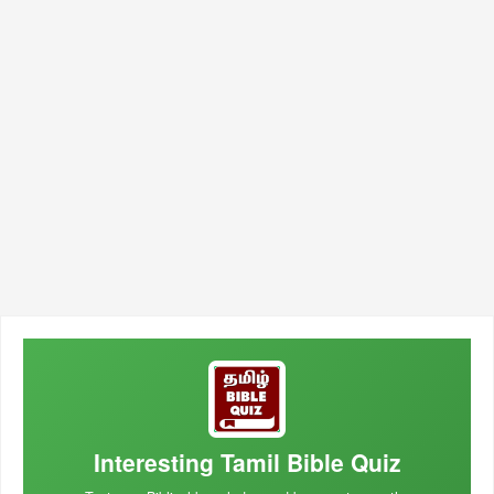
Interesting Tamil Bible Quiz