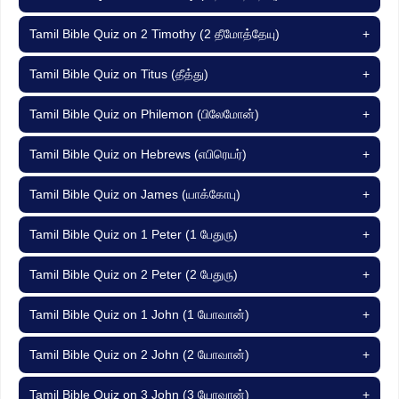
Tamil Bible Quiz on 2 Timothy (2 தீமோத்தேயு)
+
Tamil Bible Quiz on Titus (தீத்து)
+
Tamil Bible Quiz on Philemon (பிலேமோன்)
+
Tamil Bible Quiz on Hebrews (எபிரெயர்)
+
Tamil Bible Quiz on James (யாக்கோபு)
+
Tamil Bible Quiz on 1 Peter (1 பேதுரு)
+
Tamil Bible Quiz on 2 Peter (2 பேதுரு)
+
Tamil Bible Quiz on 1 John (1 யோவான்)
+
Tamil Bible Quiz on 2 John (2 யோவான்)
+
Tamil Bible Quiz on 3 John (3 யோவான்)
+