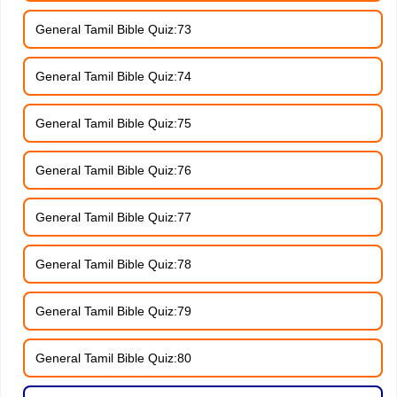
General Tamil Bible Quiz:73
General Tamil Bible Quiz:74
General Tamil Bible Quiz:75
General Tamil Bible Quiz:76
General Tamil Bible Quiz:77
General Tamil Bible Quiz:78
General Tamil Bible Quiz:79
General Tamil Bible Quiz:80