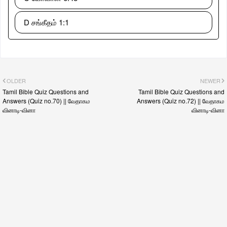
D சங்கீதம் 1:1
OLDER
NEWER
Tamil Bible Quiz Questions and
Tamil Bible Quiz Questions and
Answers (Quiz no.70) || வேதாகம
Answers (Quiz no.72) || வேதாகம
வினாடி-வினா
வினாடி-வினா