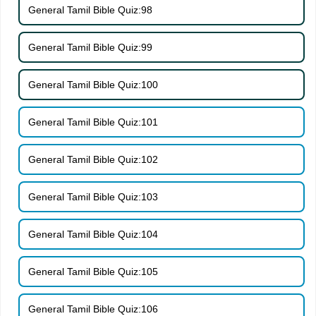
General Tamil Bible Quiz:98
General Tamil Bible Quiz:99
General Tamil Bible Quiz:100
General Tamil Bible Quiz:101
General Tamil Bible Quiz:102
General Tamil Bible Quiz:103
General Tamil Bible Quiz:104
General Tamil Bible Quiz:105
General Tamil Bible Quiz:106