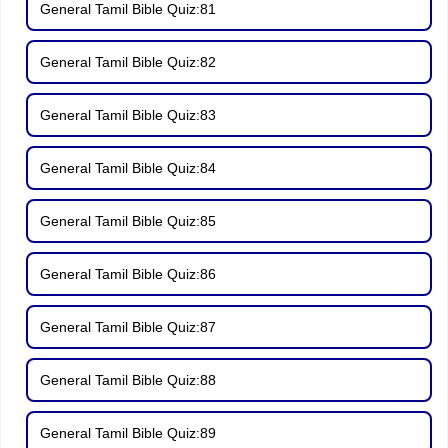
General Tamil Bible Quiz:81
General Tamil Bible Quiz:82
General Tamil Bible Quiz:83
General Tamil Bible Quiz:84
General Tamil Bible Quiz:85
General Tamil Bible Quiz:86
General Tamil Bible Quiz:87
General Tamil Bible Quiz:88
General Tamil Bible Quiz:89