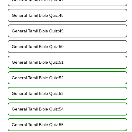
General Tamil Bible Quiz:48
General Tamil Bible Quiz:49
General Tamil Bible Quiz:50
General Tamil Bible Quiz:51
General Tamil Bible Quiz:52
General Tamil Bible Quiz:53
General Tamil Bible Quiz:54
General Tamil Bible Quiz:55