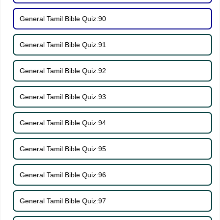
General Tamil Bible Quiz:90
General Tamil Bible Quiz:91
General Tamil Bible Quiz:92
General Tamil Bible Quiz:93
General Tamil Bible Quiz:94
General Tamil Bible Quiz:95
General Tamil Bible Quiz:96
General Tamil Bible Quiz:97