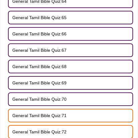
General Tamil Bible Quiz:64
General Tamil Bible Quiz:65
General Tamil Bible Quiz:66
General Tamil Bible Quiz:67
General Tamil Bible Quiz:68
General Tamil Bible Quiz:69
General Tamil Bible Quiz:70
General Tamil Bible Quiz:71
General Tamil Bible Quiz:72