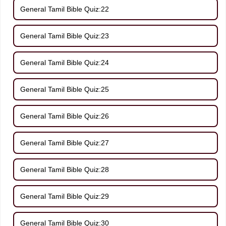
General Tamil Bible Quiz:22
General Tamil Bible Quiz:23
General Tamil Bible Quiz:24
General Tamil Bible Quiz:25
General Tamil Bible Quiz:26
General Tamil Bible Quiz:27
General Tamil Bible Quiz:28
General Tamil Bible Quiz:29
General Tamil Bible Quiz:30