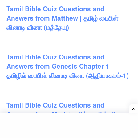
Tamil Bible Quiz Questions and
Answers from Matthew | தமிழ் பைபிள்
வினாடி வினா (மத்தேயு)
Tamil Bible Quiz Questions and
Answers from Genesis Chapter-1 |
தமிழில் பைபிள் வினாடி வினா (ஆதியாகமம்-1)
Tamil Bible Quiz Questions and
Answers from Mark | தமிழ் பைபிள் வினாடி
வினா (மாற்கு)