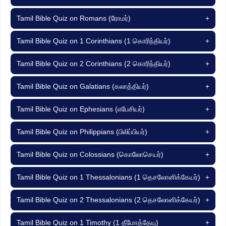
Tamil Bible Quiz on Romans (ரோமர்)
+
Tamil Bible Quiz on 1 Corinthians (1 கொரிந்தியர்)
+
Tamil Bible Quiz on 2 Corinthians (2 கொரிந்தியர்)
+
Tamil Bible Quiz on Galatians (கலாத்தியர்)
+
Tamil Bible Quiz on Ephesians (எபேசியர்)
+
Tamil Bible Quiz on Philippians (பிலிப்பியர்)
+
Tamil Bible Quiz on Colossians (கொலோசெயர்)
+
Tamil Bible Quiz on 1 Thessalonians (1 தெசலோனிக்கேயர்)
+
Tamil Bible Quiz on 2 Thessalonians (2 தெசலோனிக்கேயர்)
+
Tamil Bible Quiz on 1 Timothy (1 தீமோத்தேயு)
+