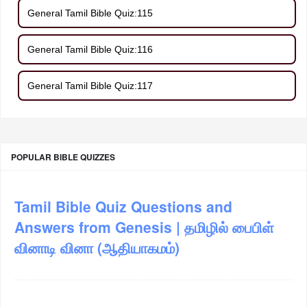
General Tamil Bible Quiz:115
General Tamil Bible Quiz:116
General Tamil Bible Quiz:117
POPULAR BIBLE QUIZZES
Tamil Bible Quiz Questions and
Answers from Genesis | தமிழில் பைபிள்
வினாடி வினா (ஆதியாகமம்)