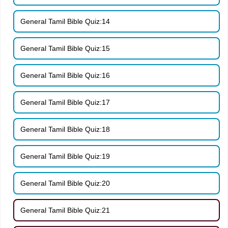
General Tamil Bible Quiz:14
General Tamil Bible Quiz:15
General Tamil Bible Quiz:16
General Tamil Bible Quiz:17
General Tamil Bible Quiz:18
General Tamil Bible Quiz:19
General Tamil Bible Quiz:20
General Tamil Bible Quiz:21