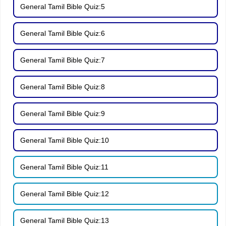
General Tamil Bible Quiz:5
General Tamil Bible Quiz:6
General Tamil Bible Quiz:7
General Tamil Bible Quiz:8
General Tamil Bible Quiz:9
General Tamil Bible Quiz:10
General Tamil Bible Quiz:11
General Tamil Bible Quiz:12
General Tamil Bible Quiz:13