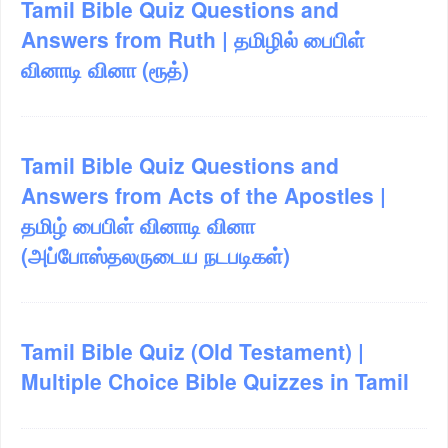
Tamil Bible Quiz Questions and
Answers from Ruth | தமிழில் பைபிள்
வினாடி வினா (ரூத்)
Tamil Bible Quiz Questions and
Answers from Acts of the Apostles |
தமிழ் பைபிள் வினாடி வினா
(அப்போஸ்தலருடைய நடபடிகள்)
Tamil Bible Quiz (Old Testament) |
Multiple Choice Bible Quizzes in Tamil