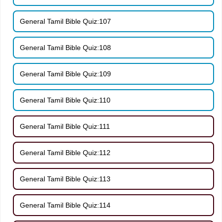
General Tamil Bible Quiz:107
General Tamil Bible Quiz:108
General Tamil Bible Quiz:109
General Tamil Bible Quiz:110
General Tamil Bible Quiz:111
General Tamil Bible Quiz:112
General Tamil Bible Quiz:113
General Tamil Bible Quiz:114