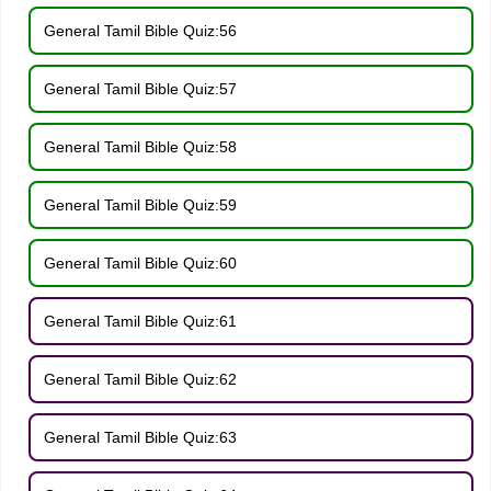
General Tamil Bible Quiz:56
General Tamil Bible Quiz:57
General Tamil Bible Quiz:58
General Tamil Bible Quiz:59
General Tamil Bible Quiz:60
General Tamil Bible Quiz:61
General Tamil Bible Quiz:62
General Tamil Bible Quiz:63