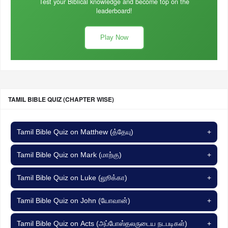
Test your Biblical knowledge and become top on the
leaderboard!
Play Now
TAMIL BIBLE QUIZ (CHAPTER WISE)
Tamil Bible Quiz on Matthew (த்தேயு)
+
Tamil Bible Quiz on Mark (மாற்கு)
+
Tamil Bible Quiz on Luke (லுூக்கா)
+
Tamil Bible Quiz on John (யோவான்)
+
Tamil Bible Quiz on Acts (அப்போஸ்தலருடைய நடபடிகள்)
+