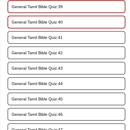
General Tamil Bible Quiz:39
General Tamil Bible Quiz:40
General Tamil Bible Quiz:41
General Tamil Bible Quiz:42
General Tamil Bible Quiz:43
General Tamil Bible Quiz:44
General Tamil Bible Quiz:45
General Tamil Bible Quiz:46
General Tamil Bible Quiz:47