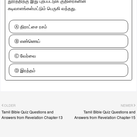
தூரத்திற்கு இது புறப்பட்டுக் குதிரைகளின்
கடிவாளங்கள்மட்டும் பெருகி வந்தது.
Ⓐ திராட்சை ரசம்
Ⓑ எண்ணெய்
Ⓒ வேர்வை
Ⓓ இரத்தம்
OLDER
NEWER
Tamil Bible Quiz Questions and
Tamil Bible Quiz Questions and
Answers from Revelation Chapter-13
Answers from Revelation Chapter-15