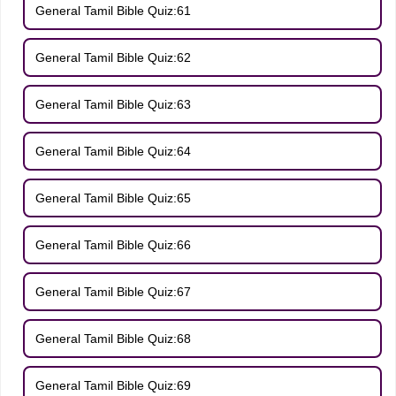
General Tamil Bible Quiz:61
General Tamil Bible Quiz:62
General Tamil Bible Quiz:63
General Tamil Bible Quiz:64
General Tamil Bible Quiz:65
General Tamil Bible Quiz:66
General Tamil Bible Quiz:67
General Tamil Bible Quiz:68
General Tamil Bible Quiz:69