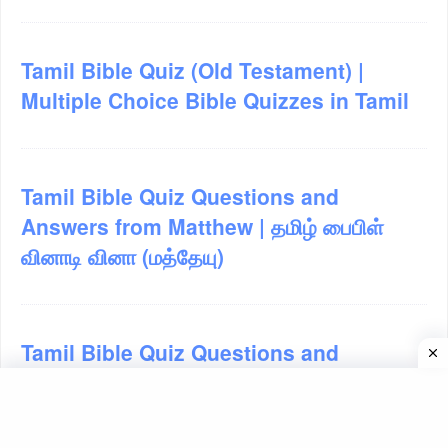
Tamil Bible Quiz (Old Testament) |
Multiple Choice Bible Quizzes in Tamil
Tamil Bible Quiz Questions and
Answers from Matthew | தமிழ் பைபிள்
வினாடி வினா (மத்தேயு)
Tamil Bible Quiz Questions and
Answers from Genesis Chapter-1 |
தமிழில் பைபிள் வினாடி வினா (ஆதியாகமம்-1)