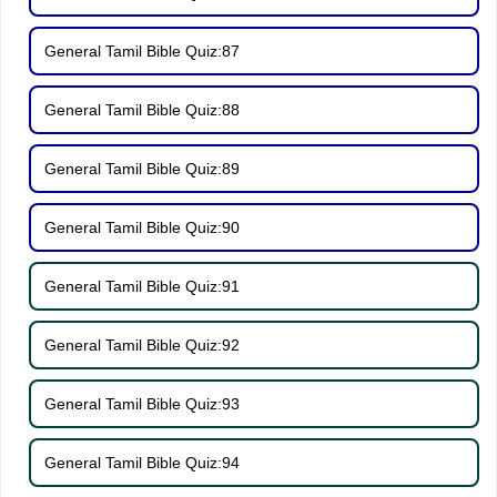
General Tamil Bible Quiz:87
General Tamil Bible Quiz:88
General Tamil Bible Quiz:89
General Tamil Bible Quiz:90
General Tamil Bible Quiz:91
General Tamil Bible Quiz:92
General Tamil Bible Quiz:93
General Tamil Bible Quiz:94