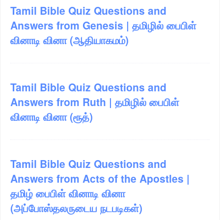
Tamil Bible Quiz Questions and
Answers from Genesis | தமிழில் பைபிள்
வினாடி வினா (ஆதியாகமம்)
Tamil Bible Quiz Questions and
Answers from Ruth | தமிழில் பைபிள்
வினாடி வினா (ரூத்)
Tamil Bible Quiz Questions and
Answers from Acts of the Apostles |
தமிழ் பைபிள் வினாடி வினா
(அப்போஸ்தலருடைய நடபடிகள்)