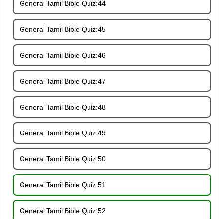
General Tamil Bible Quiz:44
General Tamil Bible Quiz:45
General Tamil Bible Quiz:46
General Tamil Bible Quiz:47
General Tamil Bible Quiz:48
General Tamil Bible Quiz:49
General Tamil Bible Quiz:50
General Tamil Bible Quiz:51
General Tamil Bible Quiz:52