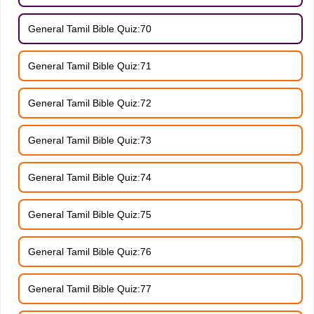
General Tamil Bible Quiz:70
General Tamil Bible Quiz:71
General Tamil Bible Quiz:72
General Tamil Bible Quiz:73
General Tamil Bible Quiz:74
General Tamil Bible Quiz:75
General Tamil Bible Quiz:76
General Tamil Bible Quiz:77