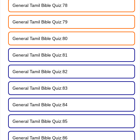
General Tamil Bible Quiz:78
General Tamil Bible Quiz:79
General Tamil Bible Quiz:80
General Tamil Bible Quiz:81
General Tamil Bible Quiz:82
General Tamil Bible Quiz:83
General Tamil Bible Quiz:84
General Tamil Bible Quiz:85
General Tamil Bible Quiz:86