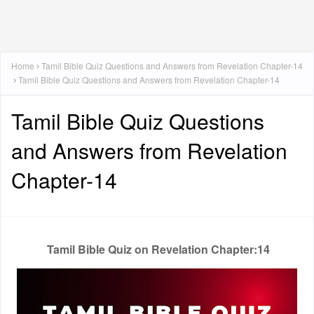
Home
Tamil Bible Quiz Questions and Answers from Revelation Chapter-14
Tamil Bible Quiz Questions and Answers from Revelation Chapter-14
Tamil Bible Quiz Questions
and Answers from Revelation
Chapter-14
Tamil Bible Quiz on Revelation Chapter:14