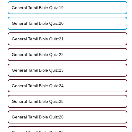
General Tamil Bible Quiz:19
General Tamil Bible Quiz:20
General Tamil Bible Quiz:21
General Tamil Bible Quiz:22
General Tamil Bible Quiz:23
General Tamil Bible Quiz:24
General Tamil Bible Quiz:25
General Tamil Bible Quiz:26