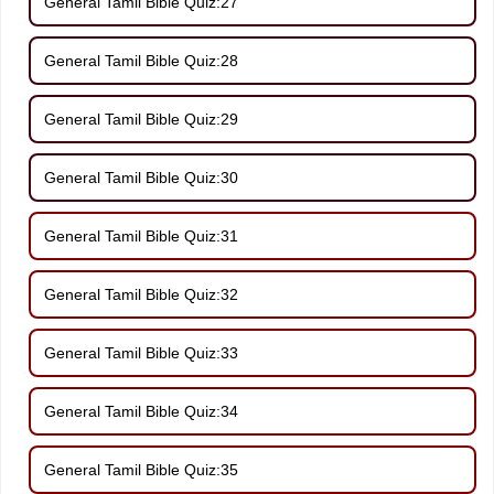
General Tamil Bible Quiz:27
General Tamil Bible Quiz:28
General Tamil Bible Quiz:29
General Tamil Bible Quiz:30
General Tamil Bible Quiz:31
General Tamil Bible Quiz:32
General Tamil Bible Quiz:33
General Tamil Bible Quiz:34
General Tamil Bible Quiz:35