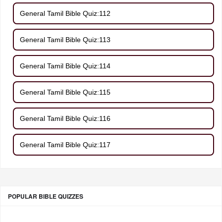
General Tamil Bible Quiz:112
General Tamil Bible Quiz:113
General Tamil Bible Quiz:114
General Tamil Bible Quiz:115
General Tamil Bible Quiz:116
General Tamil Bible Quiz:117
POPULAR BIBLE QUIZZES