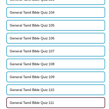
General Tamil Bible Quiz:104
General Tamil Bible Quiz:105
General Tamil Bible Quiz:106
General Tamil Bible Quiz:107
General Tamil Bible Quiz:108
General Tamil Bible Quiz:109
General Tamil Bible Quiz:110
General Tamil Bible Quiz:111