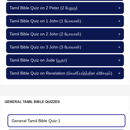
Tamil Bible Quiz on 2 Peter (2 பேதுரு)
+
Tamil Bible Quiz on 1 John (1 யோவான்)
+
Tamil Bible Quiz on 2 John (2 யோவான்)
+
Tamil Bible Quiz on 3 John (3 யோவான்)
+
Tamil Bible Quiz on Jude (யூதா)
+
Tamil Bible Quiz on Revelation (வெளிப்படுத்தின விசேஷம்)
+
GENERAL TAMIL BIBLE QUIZZES
General Tamil Bible Quiz:1