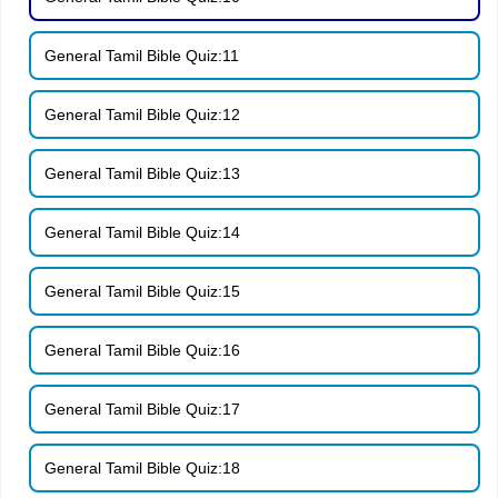
General Tamil Bible Quiz:11
General Tamil Bible Quiz:12
General Tamil Bible Quiz:13
General Tamil Bible Quiz:14
General Tamil Bible Quiz:15
General Tamil Bible Quiz:16
General Tamil Bible Quiz:17
General Tamil Bible Quiz:18