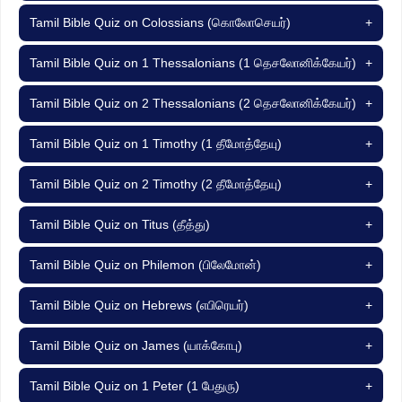
Tamil Bible Quiz on Colossians (கொலோசெயர்)
+
Tamil Bible Quiz on 1 Thessalonians (1 தெசலோனிக்கேயர்)
+
Tamil Bible Quiz on 2 Thessalonians (2 தெசலோனிக்கேயர்)
+
Tamil Bible Quiz on 1 Timothy (1 தீமோத்தேயு)
+
Tamil Bible Quiz on 2 Timothy (2 தீமோத்தேயு)
+
Tamil Bible Quiz on Titus (தீத்து)
+
Tamil Bible Quiz on Philemon (பிலேமோன்)
+
Tamil Bible Quiz on Hebrews (எபிரெயர்)
+
Tamil Bible Quiz on James (யாக்கோபு)
+
Tamil Bible Quiz on 1 Peter (1 பேதுரு)
+