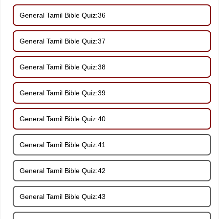
General Tamil Bible Quiz:36
General Tamil Bible Quiz:37
General Tamil Bible Quiz:38
General Tamil Bible Quiz:39
General Tamil Bible Quiz:40
General Tamil Bible Quiz:41
General Tamil Bible Quiz:42
General Tamil Bible Quiz:43