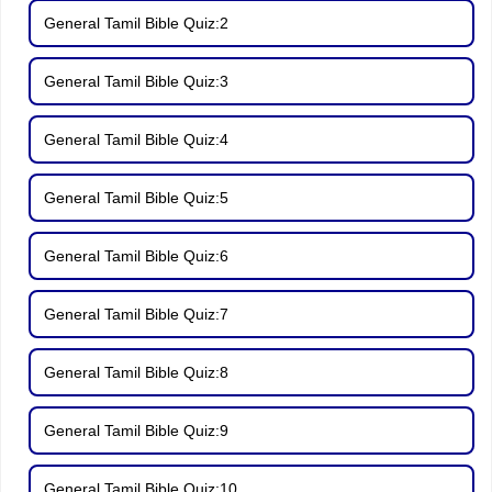
General Tamil Bible Quiz:2
General Tamil Bible Quiz:3
General Tamil Bible Quiz:4
General Tamil Bible Quiz:5
General Tamil Bible Quiz:6
General Tamil Bible Quiz:7
General Tamil Bible Quiz:8
General Tamil Bible Quiz:9
General Tamil Bible Quiz:10