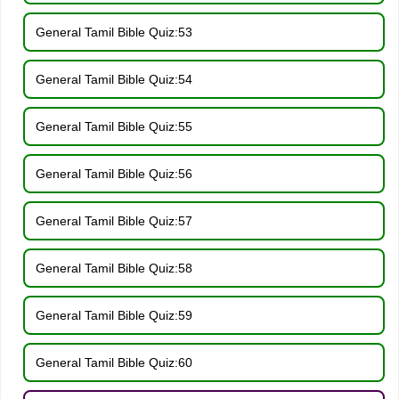
General Tamil Bible Quiz:53
General Tamil Bible Quiz:54
General Tamil Bible Quiz:55
General Tamil Bible Quiz:56
General Tamil Bible Quiz:57
General Tamil Bible Quiz:58
General Tamil Bible Quiz:59
General Tamil Bible Quiz:60