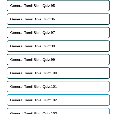
General Tamil Bible Quiz:95
General Tamil Bible Quiz:96
General Tamil Bible Quiz:97
General Tamil Bible Quiz:98
General Tamil Bible Quiz:99
General Tamil Bible Quiz:100
General Tamil Bible Quiz:101
General Tamil Bible Quiz:102
General Tamil Bible Quiz:103