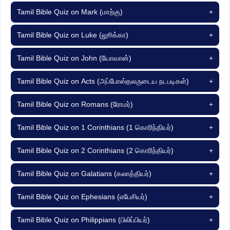
Tamil Bible Quiz on Mark (மாற்கு)
+
Tamil Bible Quiz on Luke (லுூக்கா)
+
Tamil Bible Quiz on John (யோவான்)
+
Tamil Bible Quiz on Acts (அப்போஸ்தலருடைய நடபடிகள்)
+
Tamil Bible Quiz on Romans (ரோமர்)
+
Tamil Bible Quiz on 1 Corinthians (1 கொரிந்தியர்)
+
Tamil Bible Quiz on 2 Corinthians (2 கொரிந்தியர்)
+
Tamil Bible Quiz on Galatians (கலாத்தியர்)
+
Tamil Bible Quiz on Ephesians (எபேசியர்)
+
Tamil Bible Quiz on Philippians (பிலிப்பியர்)
+