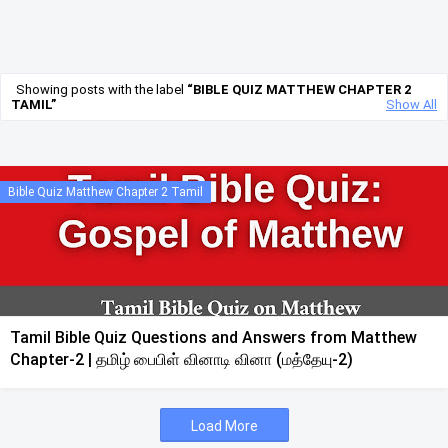
Showing posts with the label
BIBLE QUIZ MATTHEW CHAPTER 2
TAMIL
Show All
Bible Quiz Matthew Chapter 2 Tamil
Tamil Bible Quiz Questions and Answers from Matthew
Chapter-2 | தமிழ் பைபிள் வினாடி வினா (மத்தேயு-2)
Load More